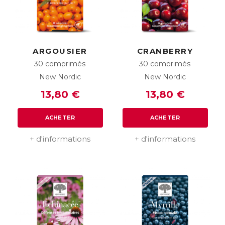
ARGOUSIER
CRANBERRY
30 comprimés
30 comprimés
New Nordic
New Nordic
13,80 €
13,80 €
ACHETER
ACHETER
+ d'informations
+ d'informations