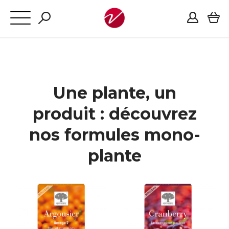
Une plante, un
produit : découvrez
nos formules mono-
plante