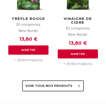
TRÈFLE ROUGE
VINAIGRE DE
CIDRE
30 comprimés
30 comprimés
New Nordic
New Nordic
13,80 €
13,80 €
ACHETER
ACHETER
+ d'informations
+ d'informations
VOIR TOUS NOS PRODUITS