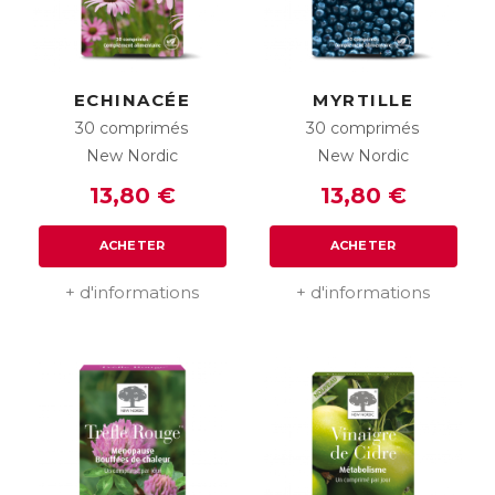
ECHINACÉE
MYRTILLE
30 comprimés
30 comprimés
New Nordic
New Nordic
13,80 €
13,80 €
ACHETER
ACHETER
+ d'informations
+ d'informations