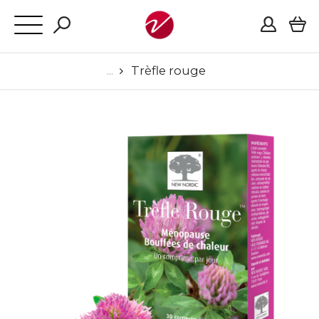
Trèfle rouge