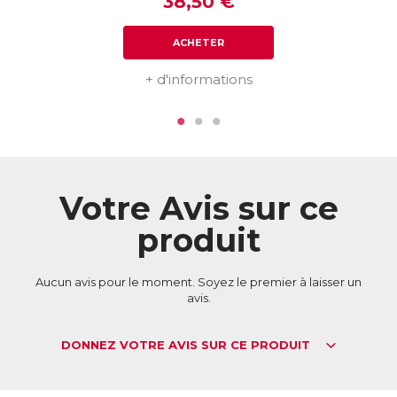
38,50 €
ACHETER
+ d'informations
Votre Avis sur ce
produit
Aucun avis pour le moment. Soyez le premier à laisser un
avis.
DONNEZ VOTRE AVIS SUR CE PRODUIT