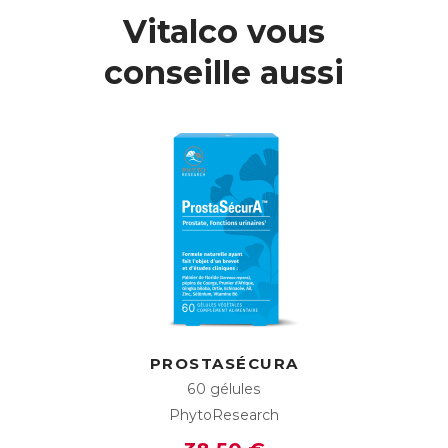
Vitalco vous
conseille aussi
PROSTASÉCURA
60 gélules
PhytoResearch