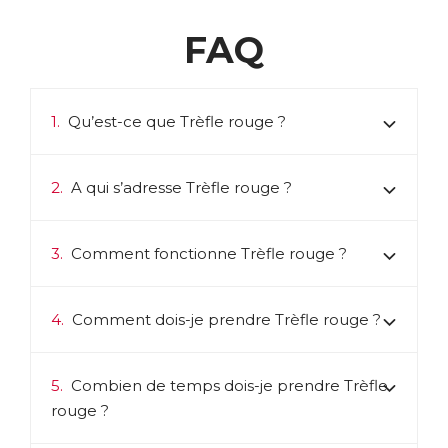
FAQ
1.
Qu’est-ce que Trèfle rouge ?
2.
A qui s’adresse Trèfle rouge ?
3.
Comment fonctionne Trèfle rouge ?
4.
Comment dois-je prendre Trèfle rouge ?
5.
Combien de temps dois-je prendre Trèfle
rouge ?