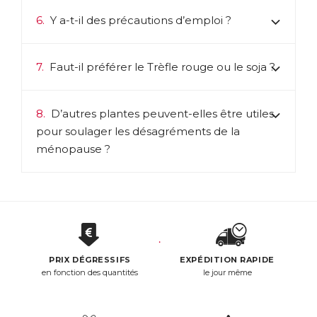
6.
Y a-t-il des précautions d’emploi ?
7.
Faut-il préférer le Trèfle rouge ou le soja ?
8.
D’autres plantes peuvent-elles être utiles
pour soulager les désagréments de la
ménopause ?
PRIX DÉGRESSIFS
EXPÉDITION RAPIDE
en fonction des quantités
le jour même