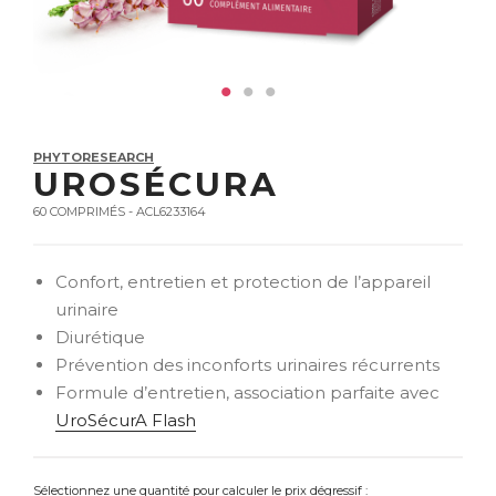
PHYTORESEARCH
UROSÉCURA
60 COMPRIMÉS - ACL6233164
Confort, entretien et protection de l’appareil
urinaire
Diurétique
Prévention des inconforts urinaires récurrents
Formule d’entretien, association parfaite avec
UroSécurA Flash
Sélectionnez une quantité pour calculer le prix dégressif :