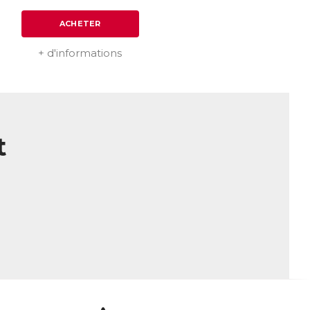
ACHETER
+ d'informations
t