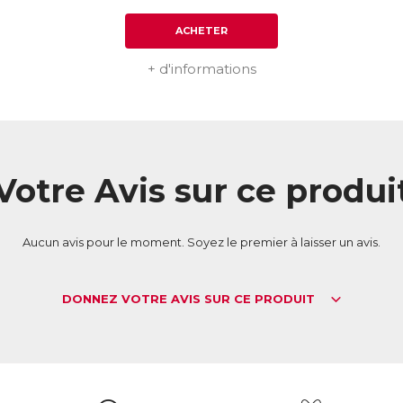
ACHETER
+ d'informations
Votre Avis sur ce produi
Aucun avis pour le moment. Soyez le premier à laisser un avis.
DONNEZ VOTRE AVIS SUR CE PRODUIT