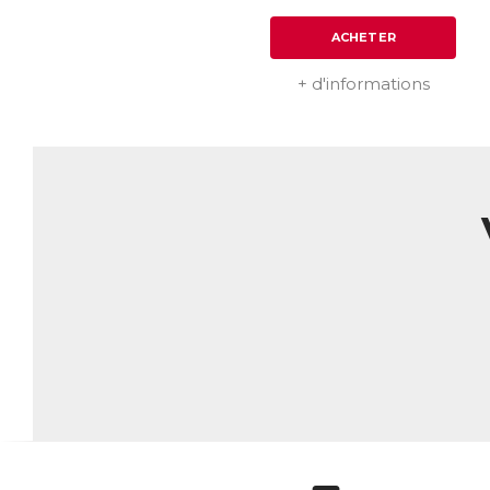
ACHETER
+ d'informations