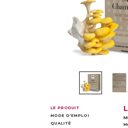
LE PRODUIT
MODE D'EMPLOI
M
QUALITÉ
M