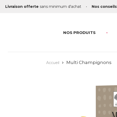
Livraison offerte
sans minimum d'achat
•
Nos conseils
NOS PRODUITS
Multi Champignons
Accueil