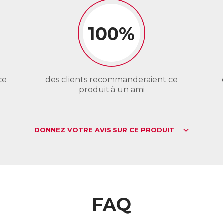
100%
ce
des clients recommanderaient ce
produit à un ami
DONNEZ VOTRE AVIS SUR CE PRODUIT
FAQ