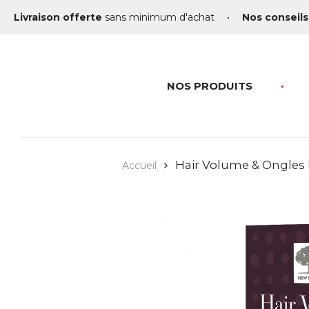
Livraison offerte
sans minimum d'achat
•
Nos conseils
NOS PRODUITS
Hair Volume & Ongles 
Accueil