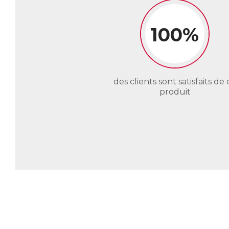
100%
des clients sont satisfaits de 
produit