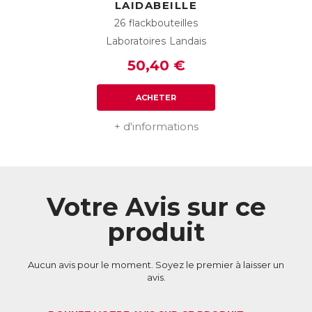
LAIDABEILLE
26 flackbouteilles
Laboratoires Landais
50,40 €
ACHETER
+ d'informations
Votre Avis sur ce
produit
Aucun avis pour le moment. Soyez le premier à laisser un
avis.