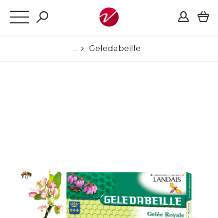
Geledabeille