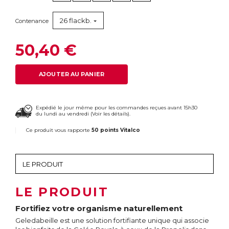
26 flackb.
Contenance
50,40 €
AJOUTER AU PANIER
Expédié le jour même pour les commandes reçues avant 15h30
du lundi au vendredi (
Voir les détails
).
Ce produit vous rapporte
50 points Vitalco
LE PRODUIT
Fortifiez votre organisme naturellement
Geledabeille est une solution fortifiante unique qui associe