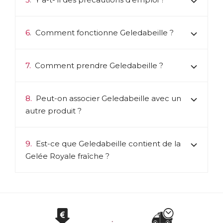
6.
Comment fonctionne Geledabeille ?
7.
Comment prendre Geledabeille ?
8.
Peut-on associer Geledabeille avec un
autre produit ?
9.
Est-ce que Geledabeille contient de la
Gelée Royale fraîche ?