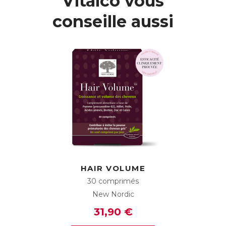
Vitalco vous
conseille aussi
HAIR VOLUME
30 comprimés
New Nordic
31,90 €