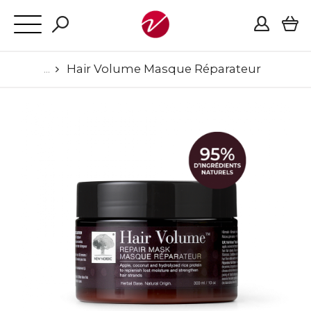
Hair Volume Masque Réparateur