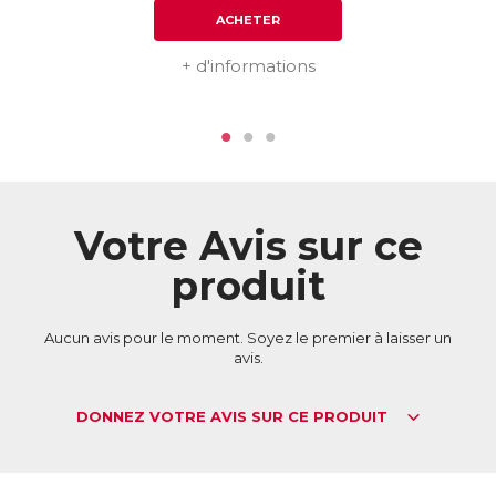
ACHETER
+ d'informations
Votre Avis sur ce
produit
Aucun avis pour le moment. Soyez le premier à laisser un
avis.
DONNEZ VOTRE AVIS SUR CE PRODUIT