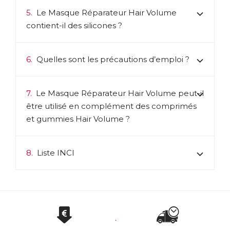
5.
Le Masque Réparateur Hair Volume
contient-il des silicones ?
6.
Quelles sont les précautions d’emploi ?
7.
Le Masque Réparateur Hair Volume peut-il
être utilisé en complément des comprimés
et gummies Hair Volume ?
8.
Liste INCI