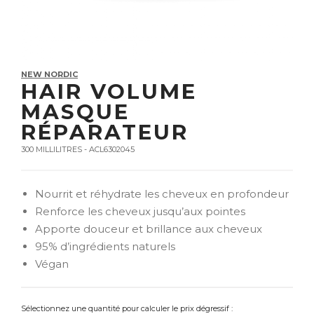
NEW NORDIC
HAIR VOLUME
MASQUE
RÉPARATEUR
300 MILLILITRES - ACL6302045
Nourrit et réhydrate les cheveux en profondeur
Renforce les cheveux jusqu’aux pointes
Apporte douceur et brillance aux cheveux
95% d’ingrédients naturels
Végan
Sélectionnez une quantité pour calculer le prix dégressif :