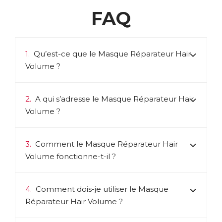
FAQ
1.
Qu’est-ce que le Masque Réparateur Hair
Volume ?
2.
A qui s’adresse le Masque Réparateur Hair
Volume ?
3.
Comment le Masque Réparateur Hair
Volume fonctionne-t-il ?
4.
Comment dois-je utiliser le Masque
Réparateur Hair Volume ?