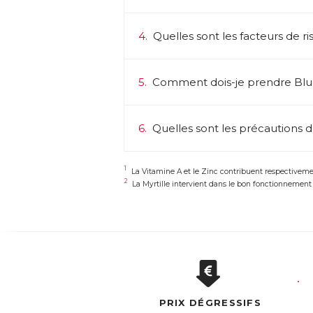
4.
Quelles sont les facteurs de ri
5.
Comment dois-je prendre Blu
6.
Quelles sont les précautions d’
1
La Vitamine A et le Zinc contribuent respectiveme
2
La Myrtille intervient dans le bon fonctionnement d
PRIX DÉGRESSIFS