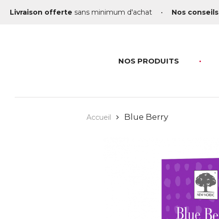
Livraison offerte
sans minimum d'achat
•
Nos conseils
NOS PRODUITS
Blue Berry
Accueil