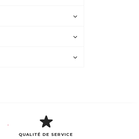
QUALITÉ DE SERVICE