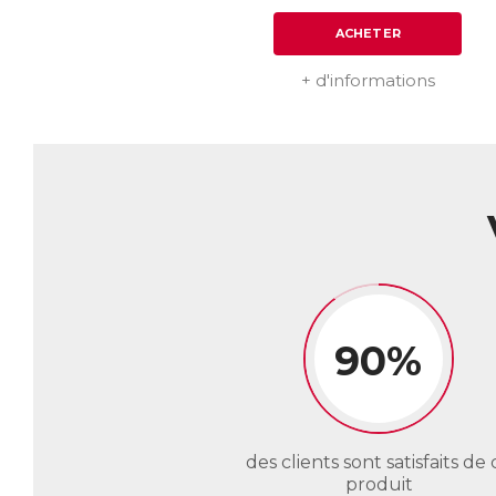
ACHETER
+ d'informations
90%
des clients sont satisfaits de 
produit