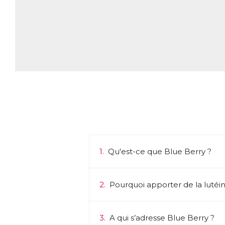
1.
Qu'est-ce que Blue Berry ?
2.
Pourquoi apporter de la lutéin
3.
A qui s’adresse Blue Berry ?