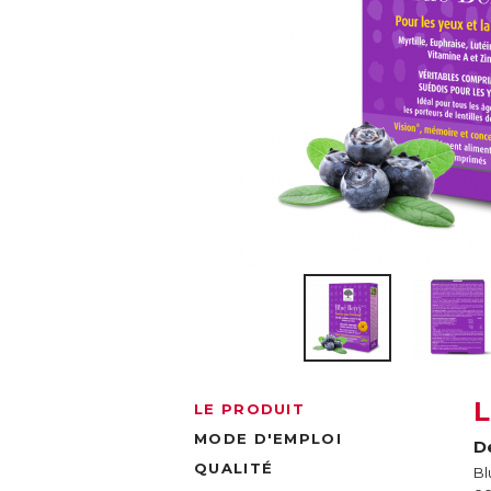
LE PRODUIT
MODE D'EMPLOI
De
QUALITÉ
Bl