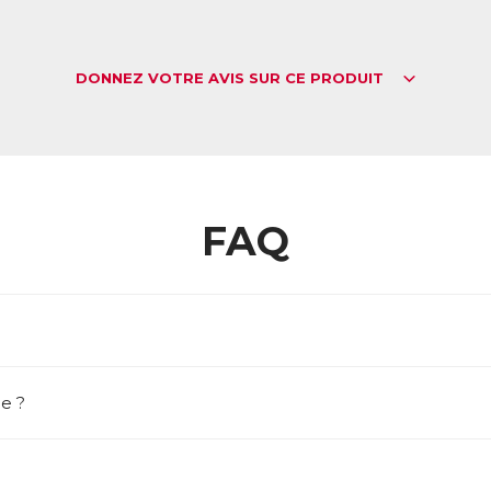
DONNEZ VOTRE AVIS SUR CE PRODUIT
FAQ
e ?