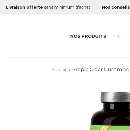
Livraison offerte
sans minimum d'achat
•
Nos conseils
NOS PRODUITS
Apple Cider Gummies
Accueil