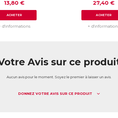
13,80 €
27,40 €
ACHETER
ACHETER
+ d'informations
+ d'information
Votre Avis sur ce produi
Aucun avis pour le moment. Soyez le premier à laisser un avis.
DONNEZ VOTRE AVIS SUR CE PRODUIT