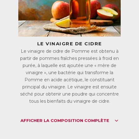
LE VINAIGRE DE CIDRE
Le vinaigre de cidre de Pomme est obtenu à
partir de pommes fraîches pressées à froid en
purée, à laquelle est ajoutée une « mère de
vinaigre », une bactérie qui transforme la
Pomme en acide acétique, le constituant
principal du vinaigre. Le vinaigre est ensuite
séché pour obtenir une poudre qui concentre
tous les bienfaits du vinaigre de cidre.
AFFICHER LA COMPOSITION COMPLÈTE