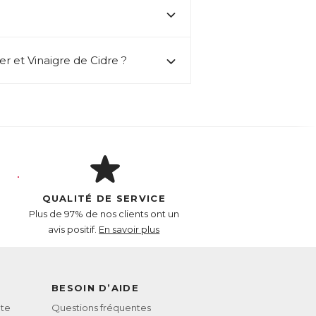
 et Vinaigre de Cidre ?
QUALITÉ DE SERVICE
Plus de 97% de nos clients ont un
avis positif.
En savoir plus
BESOIN D’AIDE
te
Questions fréquentes