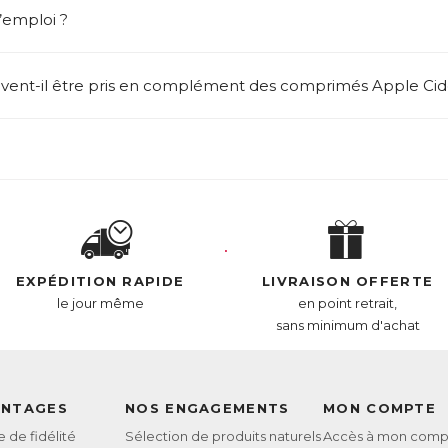
’emploi ?
ent-il être pris en complément des comprimés Apple Cider
EXPÉDITION RAPIDE
LIVRAISON OFFERTE
le jour même
en point retrait,
sans minimum d'achat
ANTAGES
NOS ENGAGEMENTS
MON COMPTE
de fidélité
Sélection de produits naturels
Accès à mon comp