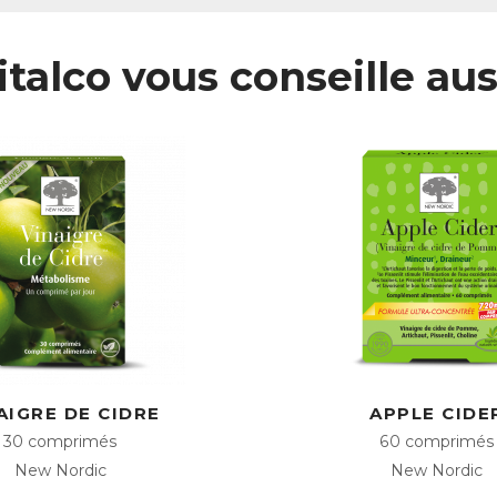
italco vous conseille aus
AIGRE DE CIDRE
APPLE CIDE
30 comprimés
60 comprimés
New Nordic
New Nordic