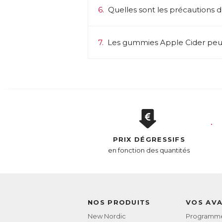
6.
Quelles sont les précautions d
7.
Les gummies Apple Cider peuv
PRIX DÉGRESSIFS
en fonction des quantités
NOS PRODUITS
VOS AV
New Nordic
Programme 