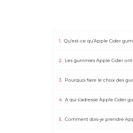
1.
Qu’est-ce qu’Apple Cider gum
2.
Les gummies Apple Cider ont-i
3.
Pourquoi faire le choix des g
4.
A qui s’adresse Apple Cider 
5.
Comment dois-je prendre App