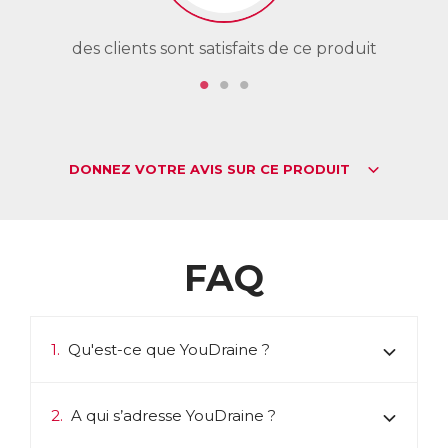
des clients sont satisfaits de ce produit
de
DONNEZ VOTRE AVIS SUR CE PRODUIT
FAQ
1.
Qu'est-ce que YouDraine ?
2.
A qui s’adresse YouDraine ?