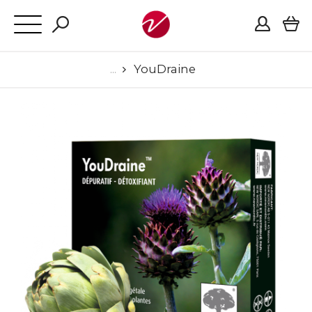
YouDraine