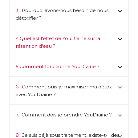
3.
Pourquoi avons-nous besoin de nous
détoxifier ?
4.
Quel est l'effet de YouDraine sur la
rétention d'eau ?
5.
Comment fonctionne YouDraine ?
6.
Comment puis-je maximiser ma détox
avec YouDraine ?
7.
Comment dois-je prendre YouDraine ?
8.
Je suis déjà sous traitement, existe-t-il des