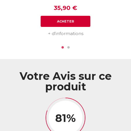
35,90 €
ACHETER
+ d'informations
Votre Avis sur ce
produit
81%