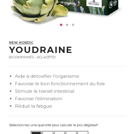
NEW NORDIC
YOUDRAINE
60 COMPRIMÉS - ACL4037721
Aide à détoxifier l’organisme
Favorise le bon fonctionnement du foie
Stimule le transit intestinal
Favorise l’élimination
Réduit la fatigue
Sélectionnez une quantité pour calculer le prix dégressif :