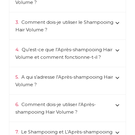
Volume ?
3.
Comment dois-je utiliser le Shampooing
Hair Volume ?
4.
Qu’est-ce que l’Après-shampooing Hair
Volume et comment fonctionne-t-il ?
5.
A qui s’adresse l’Après-shampooing Hair
Volume ?
6.
Comment dois-je utiliser l’Après-
shampooing Hair Volume ?
7.
Le Shampooing et L’Après-shampooing