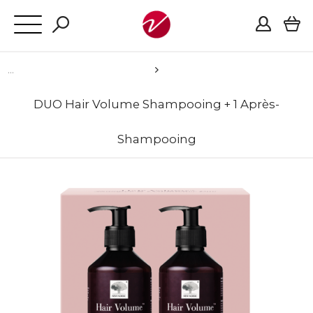
DUO Hair Volume Shampooing + 1 Après-
Shampooing