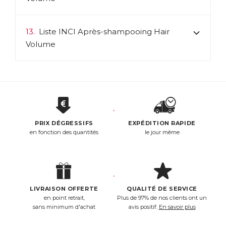
13.
Liste INCI Après-shampooing Hair
Volume
PRIX DÉGRESSIFS
EXPÉDITION RAPIDE
en fonction des quantités
le jour même
LIVRAISON OFFERTE
QUALITÉ DE SERVICE
en point retrait,
Plus de 97% de nos clients ont un
sans minimum d'achat
avis positif.
En savoir plus