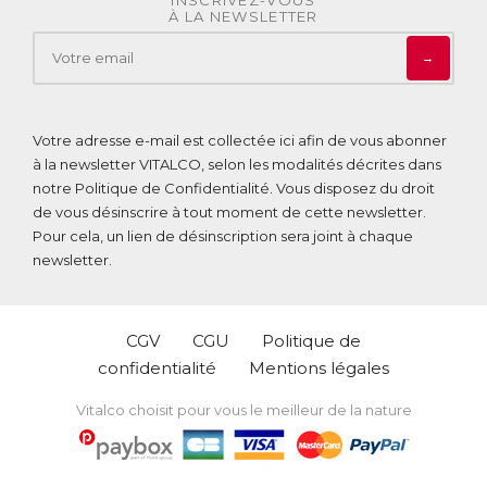
À LA NEWSLETTER
→
Votre adresse e-mail est collectée ici afin de vous abonner
à la newsletter VITALCO, selon les modalités décrites dans
notre
Politique de Confidentialité
. Vous disposez du droit
de vous désinscrire à tout moment de cette newsletter.
Pour cela, un lien de désinscription sera joint à chaque
newsletter.
CGV
CGU
Politique de
confidentialité
Mentions légales
Vitalco choisit pour vous le meilleur de la nature