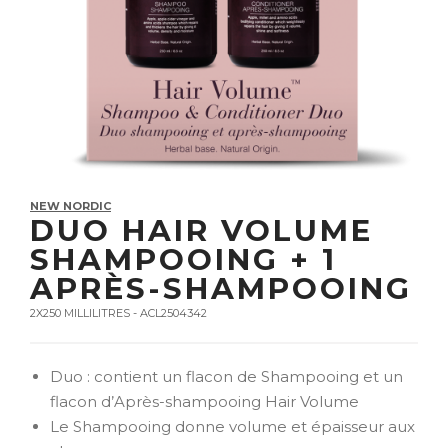
NEW NORDIC
DUO HAIR VOLUME
SHAMPOOING + 1
APRÈS-SHAMPOOING
2X250 MILLILITRES - ACL2504342
Duo : contient un flacon de Shampooing et un
flacon d’Après-shampooing Hair Volume
Le Shampooing donne volume et épaisseur aux