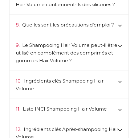
Hair Volume contiennent-ils des silicones ?
8.
Quelles sont les précautions d’emploi ?
9.
Le Shampooing Hair Volume peut-il être
utilisé en complément des comprimés et
gummies Hair Volume ?
10.
Ingrédients clés Shampooing Hair
Volume
11.
Liste INCI Shampooing Hair Volume
12.
Ingrédients clés Après-shampooing Hair
Volume