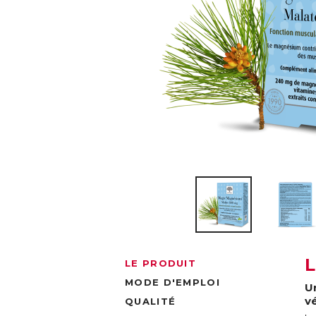
LE PRODUIT
MODE D'EMPLOI
U
v
QUALITÉ