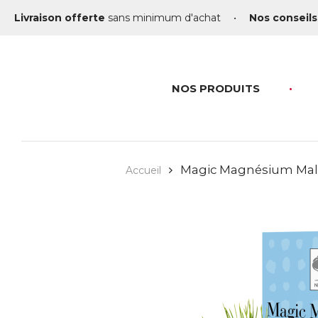
Livraison offerte
sans minimum d'achat
•
Nos conseils
NOS PRODUITS
Magic Magnésium Mal
Accueil