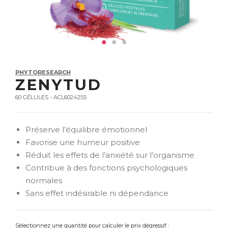
PHYTORESEARCH
ZENYTUD
60 GÉLULES - ACL6024255
Préserve l’équilibre émotionnel
Favorise une humeur positive
Réduit les effets de l’anxiété sur l’organisme
Contribue à des fonctions psychologiques
normales
Sans effet indésirable ni dépendance
Sélectionnez une quantité pour calculer le prix dégressif :