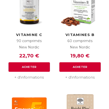
VITAMINE C
VITAMINES B
90 comprimés
60 comprimés
New Nordic
New Nordic
22,70 €
19,80 €
ACHETER
ACHETER
+ d'informations
+ d'informations