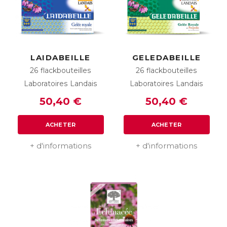
LAIDABEILLE
GELEDABEILLE
26 flackbouteilles
26 flackbouteilles
Laboratoires Landais
Laboratoires Landais
50,40 €
50,40 €
ACHETER
ACHETER
+ d'informations
+ d'informations