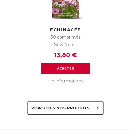
ECHINACÉE
30 comprimés
New Nordic
13,80 €
ACHETER
+ d'informations
VOIR TOUS NOS PRODUITS