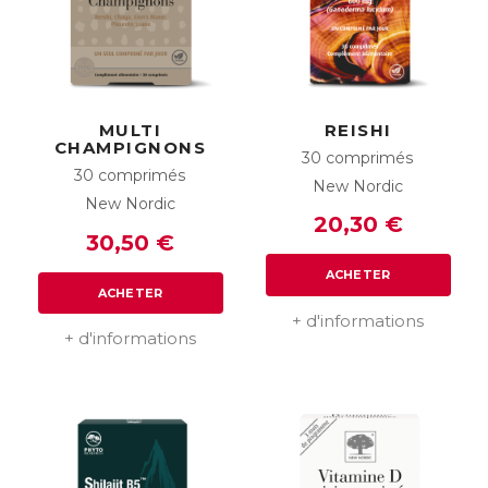
MULTI
REISHI
CHAMPIGNONS
30 comprimés
30 comprimés
New Nordic
New Nordic
20,30 €
30,50 €
ACHETER
ACHETER
+ d'informations
+ d'informations