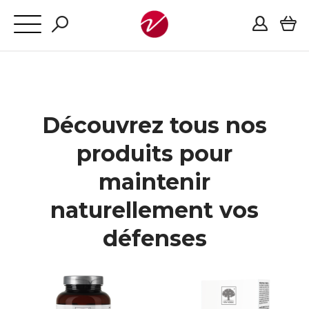
Découvrez tous nos
produits pour
maintenir
naturellement vos
défenses