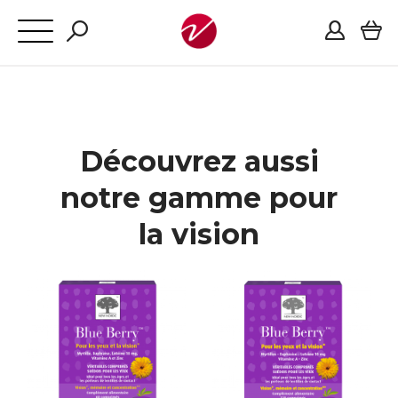
Découvrez aussi
notre gamme pour
la vision