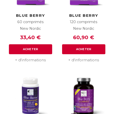
BLUE BERRY
BLUE BERRY
60 comprimés
120 comprimés
New Nordic
New Nordic
33,40 €
60,90 €
ACHETER
ACHETER
+ d'informations
+ d'informations