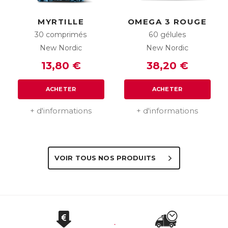
MYRTILLE
OMEGA 3 ROUGE
30 comprimés
60 gélules
New Nordic
New Nordic
13,80 €
38,20 €
ACHETER
ACHETER
+ d'informations
+ d'informations
VOIR TOUS NOS PRODUITS