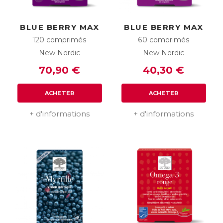
BLUE BERRY MAX
BLUE BERRY MAX
120 comprimés
60 comprimés
New Nordic
New Nordic
70,90 €
40,30 €
ACHETER
ACHETER
+ d'informations
+ d'informations