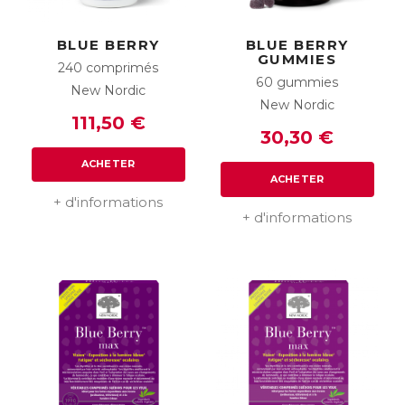
BLUE BERRY
BLUE BERRY
GUMMIES
240 comprimés
60 gummies
New Nordic
New Nordic
111,50 €
30,30 €
ACHETER
ACHETER
+ d'informations
+ d'informations