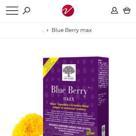
Blue Berry max