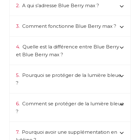
2.
A qui s’adresse Blue Berry max ?
3.
Comment fonctionne Blue Berry max ?
4.
Quelle est la différence entre Blue Berry
et Blue Berry max ?
5.
Pourquoi se protéger de la lumière bleue
?
6.
Comment se protéger de la lumière bleue
?
7.
Pourquoi avoir une supplémentation en
lutéine ?