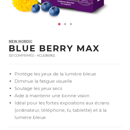
NEW NORDIC
BLUE BERRY MAX
120 COMPRIMÉS - ACL6360902
Protège les yeux de la lumière bleue
Diminue la fatigue visuelle
Soulage les yeux secs
Aide à maintenir une bonne vision
Idéal pour les fortes expositions aux écrans
(ordinateur, téléphone, tv, tablette) et à la
lumière bleue