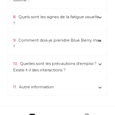
8.
Quels sont les signes de la fatigue visuelle
?
9.
Comment dois-je prendre Blue Berry max
?
10.
Quelles sont les précautions d’emploi ?
Existe-t-il des interactions ?
11.
Autre information