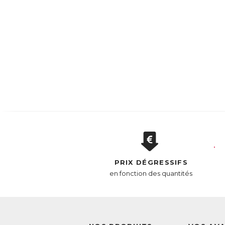
PRIX DÉGRESSIFS
en fonction des quantités