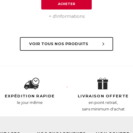
ACHETER
+ d'informations
VOIR TOUS NOS PRODUITS
EXPÉDITION RAPIDE
LIVRAISON OFFERTE
le jour même
en point retrait,
sans minimum d'achat