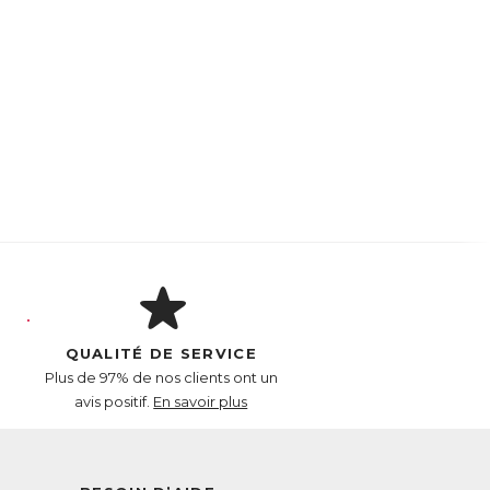
QUALITÉ DE SERVICE
Plus de 97% de nos clients ont un
avis positif.
En savoir plus