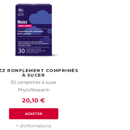
ZZ RONFLEMENT COMPRIMÉS
À SUCER
30 comprimés à sucer
PhytoResearch
20,10 €
ACHETER
+ d'informations