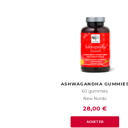
ASHWAGANDHA GUMMIE
60 gummies
New Nordic
28,00 €
ACHETER