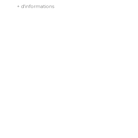
+ d'informations