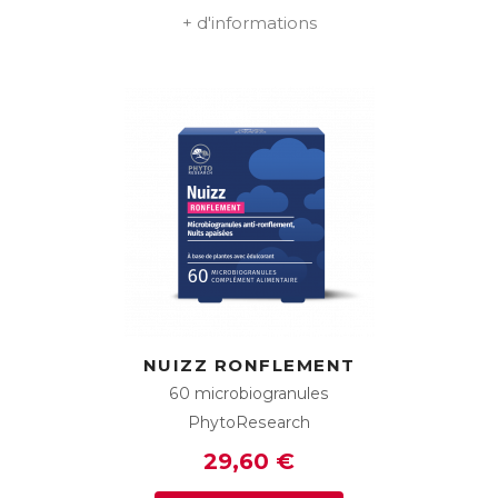
+ d'informations
NUIZZ RONFLEMENT
60 microbiogranules
PhytoResearch
29,60 €