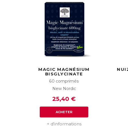
MAGIC MAGNÉSIUM
NUI
BISGLYCINATE
60 comprimés
New Nordic
25,40 €
ACHETER
+ d'informations