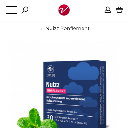
Nuizz Ronflement