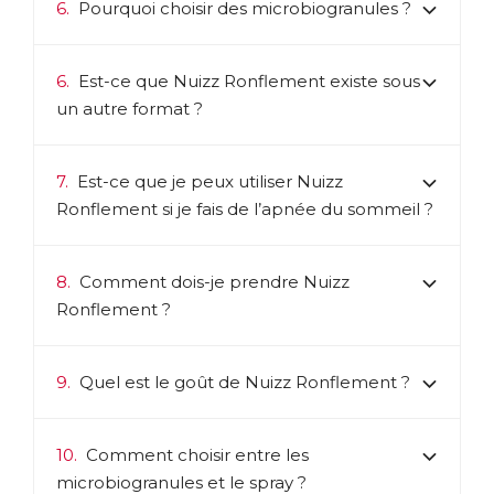
6.
Pourquoi choisir des microbiogranules ?
6.
Est-ce que Nuizz Ronflement existe sous
un autre format ?
7.
Est-ce que je peux utiliser Nuizz
Ronflement si je fais de l’apnée du sommeil ?
8.
Comment dois-je prendre Nuizz
Ronflement ?
9.
Quel est le goût de Nuizz Ronflement ?
10.
Comment choisir entre les
microbiogranules et le spray ?