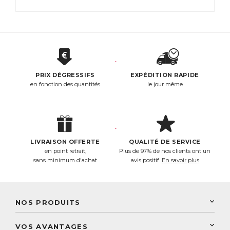
PRIX DÉGRESSIFS
EXPÉDITION RAPIDE
en fonction des quantités
le jour même
LIVRAISON OFFERTE
QUALITÉ DE SERVICE
en point retrait,
Plus de 97% de nos clients ont un
sans minimum d'achat
avis positif.
En savoir plus
NOS PRODUITS
New Nordic
VOS AVANTAGES