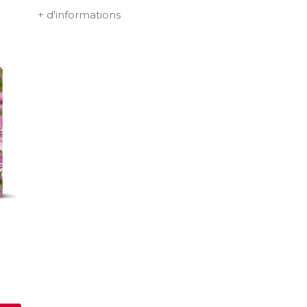
+ d'informations