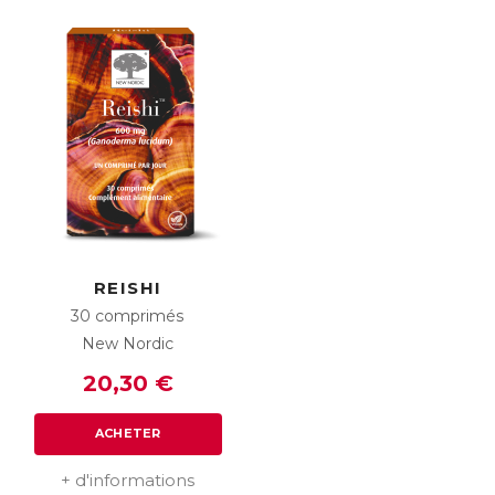
REISHI
30 comprimés
New Nordic
20,30 €
ACHETER
+ d'informations