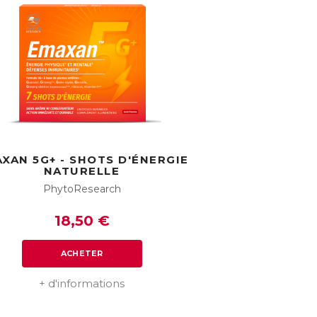
XAN 5G+ - SHOTS D'ÉNERGIE
NATURELLE
PhytoResearch
18,50 €
ACHETER
+ d'informations