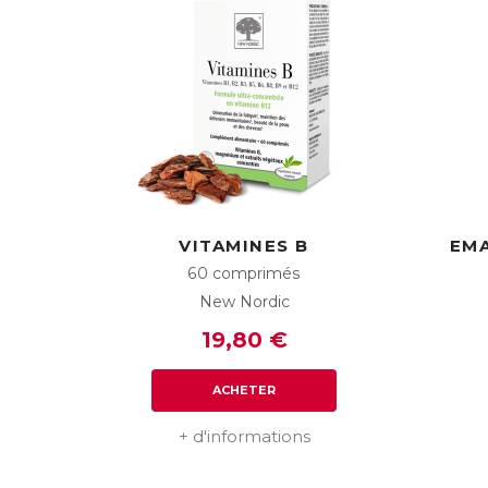
VITAMINES B
EMA
60 comprimés
New Nordic
19,80 €
ACHETER
+ d'informations