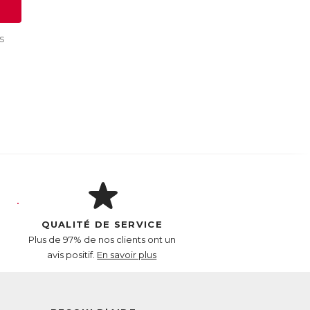
s
QUALITÉ DE SERVICE
Plus de 97% de nos clients ont un
avis positif.
En savoir plus