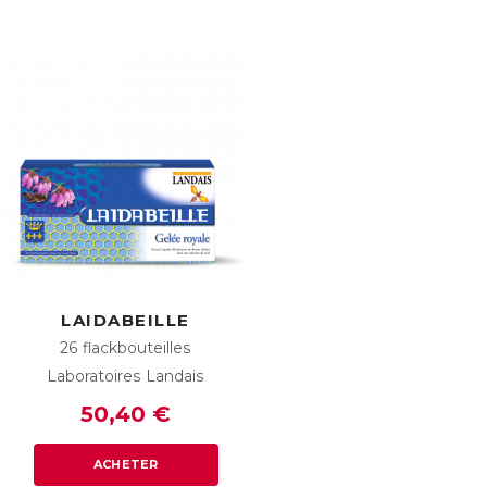
LAIDABEILLE
26 flackbouteilles
Laboratoires Landais
50,40 €
ACHETER