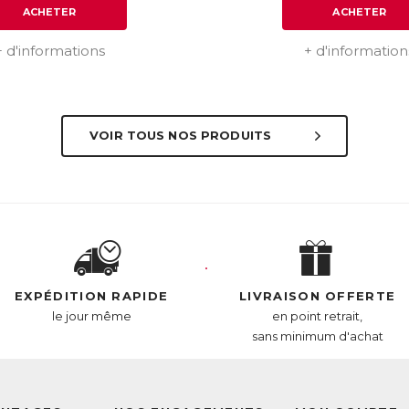
ACHETER
ACHETER
+ d'informations
+ d'information
VOIR TOUS NOS PRODUITS
EXPÉDITION RAPIDE
LIVRAISON OFFERTE
le jour même
en point retrait,
sans minimum d'achat