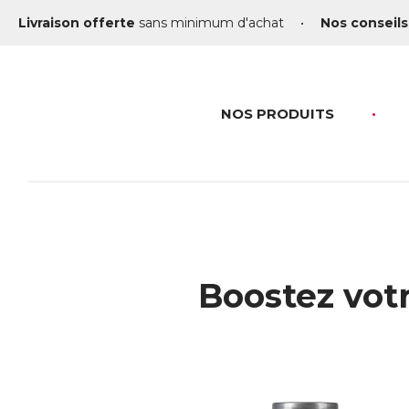
Livraison offerte
sans minimum d'achat
•
Nos conseils
NOS PRODUITS
Boostez vot