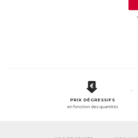
PRIX DÉGRESSIFS
en fonction des quantités