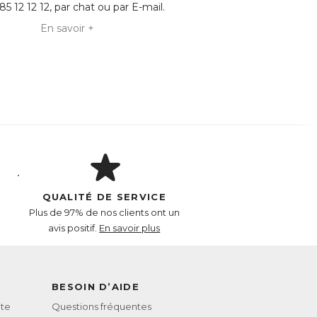
85 12 12 12, par chat ou par
E-mail
.
En savoir +
QUALITÉ DE SERVICE
Plus de 97% de nos clients ont un
avis positif.
En savoir plus
BESOIN D’AIDE
te
Questions fréquentes