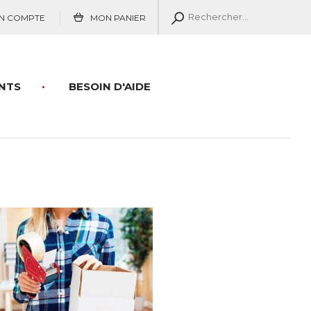
N COMPTE
MON PANIER
NTS
BESOIN D'AIDE