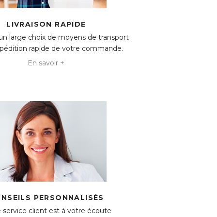
LIVRAISON RAPIDE
'un large choix de moyens de transport
expédition rapide de votre commande.
En savoir +
NSEILS PERSONNALISÉS
 service client est à votre écoute