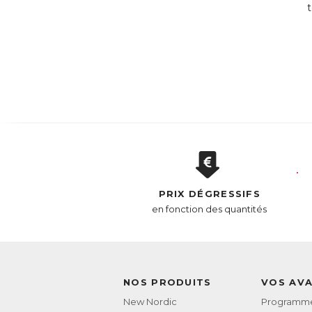
PRIX DÉGRESSIFS
en fonction des quantités
NOS PRODUITS
VOS AV
New Nordic
Programme 