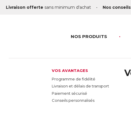
Livraison offerte
sans minimum d'achat
•
Nos conseils
NOS PRODUITS
V
VOS AVANTAGES
Programme de fidélité
Livraison et délais de transport
Paiement sécurisé
Conseils personnalisés