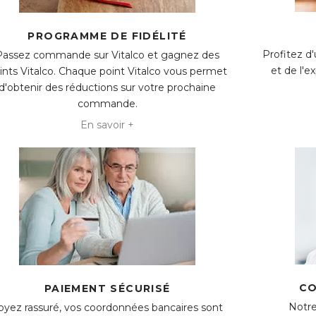
PROGRAMME DE FIDÉLITÉ
Profitez d
Passez commande sur Vitalco et gagnez des
et de l'
ints Vitalco. Chaque point Vitalco vous permet
d'obtenir des réductions sur votre prochaine
commande.
En savoir +
CO
PAIEMENT SÉCURISÉ
Notre
oyez rassuré, vos coordonnées bancaires sont