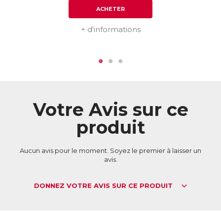
ACHETER
+ d'informations
Votre Avis sur ce
produit
Aucun avis pour le moment. Soyez le premier à laisser un
avis.
DONNEZ VOTRE AVIS SUR CE PRODUIT