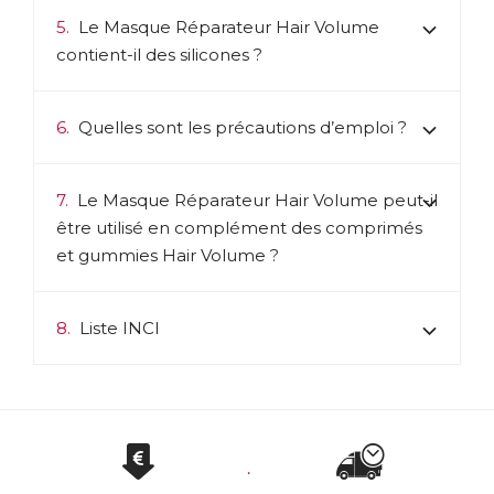
5.
Le Masque Réparateur Hair Volume
contient-il des silicones ?
6.
Quelles sont les précautions d’emploi ?
7.
Le Masque Réparateur Hair Volume peut-il
être utilisé en complément des comprimés
et gummies Hair Volume ?
8.
Liste INCI