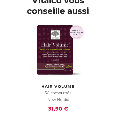
Vitalco vous
conseille aussi
HAIR VOLUME
30 comprimés
New Nordic
31,90 €