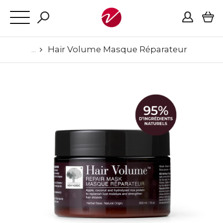
Hair Volume Masque Réparateur