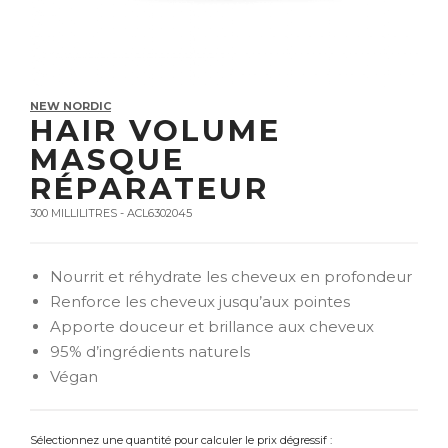
NEW NORDIC
HAIR VOLUME
MASQUE
RÉPARATEUR
300 MILLILITRES - ACL6302045
Nourrit et réhydrate les cheveux en profondeur
Renforce les cheveux jusqu’aux pointes
Apporte douceur et brillance aux cheveux
95% d’ingrédients naturels
Végan
Sélectionnez une quantité pour calculer le prix dégressif :