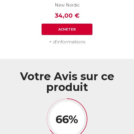
New Nordic
34,00 €
ACHETER
+ d'informations
Votre Avis sur ce
produit
66%