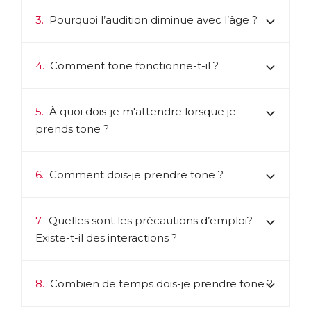
3.
Pourquoi l’audition diminue avec l’âge ?
4.
Comment tone fonctionne-t-il ?
5.
À quoi dois-je m'attendre lorsque je
prends tone ?
6.
Comment dois-je prendre tone ?
7.
Quelles sont les précautions d’emploi?
Existe-t-il des interactions ?
8.
Combien de temps dois-je prendre tone ?