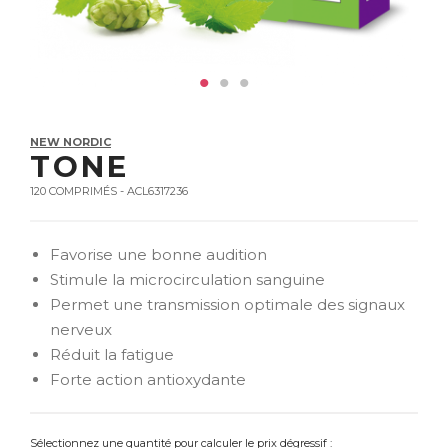
NEW NORDIC
TONE
120 COMPRIMÉS - ACL6317236
Favorise une bonne audition
Stimule la microcirculation sanguine
Permet une transmission optimale des signaux
nerveux
Réduit la fatigue
Forte action antioxydante
Sélectionnez une quantité pour calculer le prix dégressif :