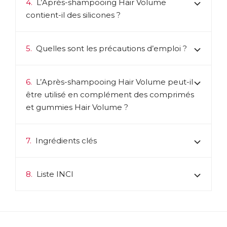
4.
L’Après-shampooing Hair Volume
contient-il des silicones ?
5.
Quelles sont les précautions d’emploi ?
6.
L’Après-shampooing Hair Volume peut-il
être utilisé en complément des comprimés
et gummies Hair Volume ?
7.
Ingrédients clés
8.
Liste INCI