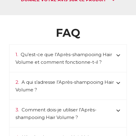
FAQ
1.
Qu’est-ce que l’Après-shampooing Hair
Volume et comment fonctionne-t-il ?
2.
A qui s’adresse l’Après-shampooing Hair
Volume ?
3.
Comment dois-je utiliser l’Après-
shampooing Hair Volume ?