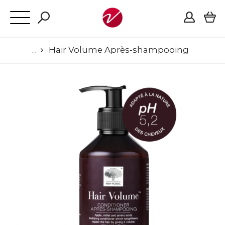
Hair Volume Après-shampooing