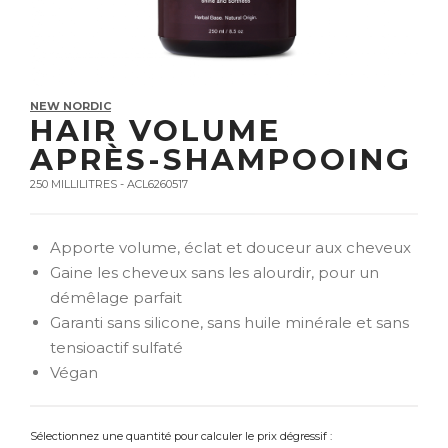
NEW NORDIC
HAIR VOLUME
APRÈS-SHAMPOOING
250 MILLILITRES - ACL6260517
Apporte volume, éclat et douceur aux cheveux
Gaine les cheveux sans les alourdir, pour un
démêlage parfait
Garanti sans silicone, sans huile minérale et sans
tensioactif sulfaté
Végan
Sélectionnez une quantité pour calculer le prix dégressif :