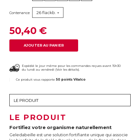
26 flackb.
Contenance
50,40 €
AJOUTER AU PANIER
Expédié le jour même pour les commandes reçues avant 15h30
du lundi au vendredi (
Voir les détails
).
Ce produit vous rapporte
50 points Vitalco
LE PRODUIT
Fortifiez votre organisme naturellement
Geledabeille est une solution fortifiante unique qui associe