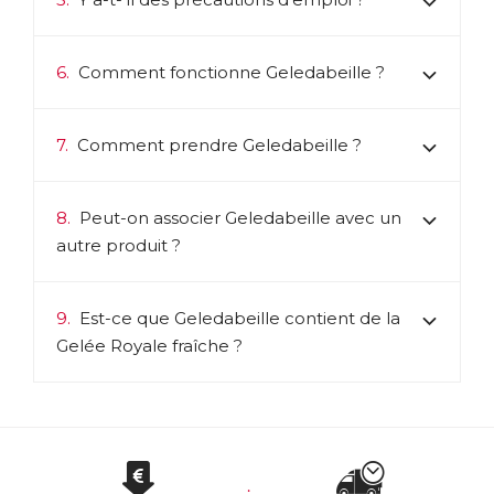
6.
Comment fonctionne Geledabeille ?
7.
Comment prendre Geledabeille ?
8.
Peut-on associer Geledabeille avec un
autre produit ?
9.
Est-ce que Geledabeille contient de la
Gelée Royale fraîche ?