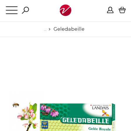
Geledabeille