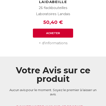
LAIDABEILLE
26 flackbouteilles
Laboratoires Landais
50,40 €
ACHETER
+ d'informations
Votre Avis sur ce
produit
Aucun avis pour le moment. Soyez le premier à laisser un
avis.