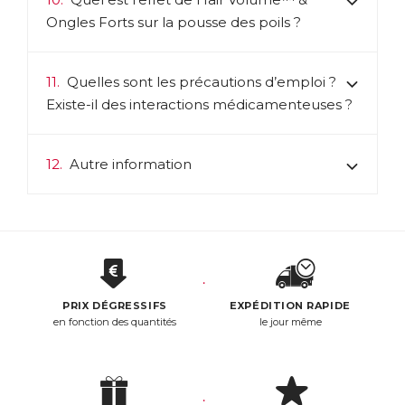
Ongles Forts sur la pousse des poils ?
11.
Quelles sont les précautions d’emploi ?
Existe-il des interactions médicamenteuses ?
12.
Autre information
PRIX DÉGRESSIFS
EXPÉDITION RAPIDE
en fonction des quantités
le jour même