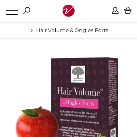
Hair Volume & Ongles Forts