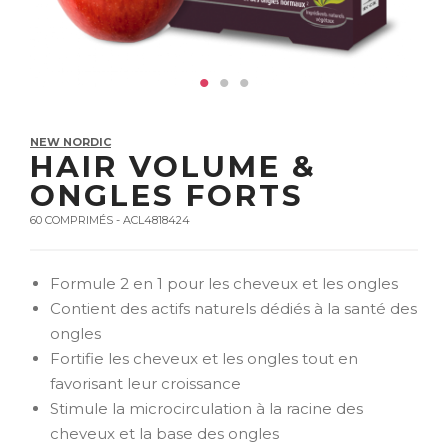
NEW NORDIC
HAIR VOLUME &
ONGLES FORTS
60 COMPRIMÉS - ACL4818424
Formule 2 en 1 pour les cheveux et les ongles
Contient des actifs naturels dédiés à la santé des
ongles
Fortifie les cheveux et les ongles tout en
favorisant leur croissance
Stimule la microcirculation à la racine des
cheveux et la base des ongles