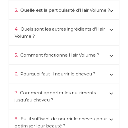
3.
Quelle est la particularité d’Hair Volume ?
4.
Quels sont les autres ingrédients d’Hair
Volume ?
5.
Comment fonctionne Hair Volume ?
6.
Pourquoi faut-il nourrir le cheveu ?
7.
Comment apporter les nutriments
jusqu’au cheveu ?
8.
Est-il suffisant de nourrir le cheveu pour
optimiser leur beauté ?