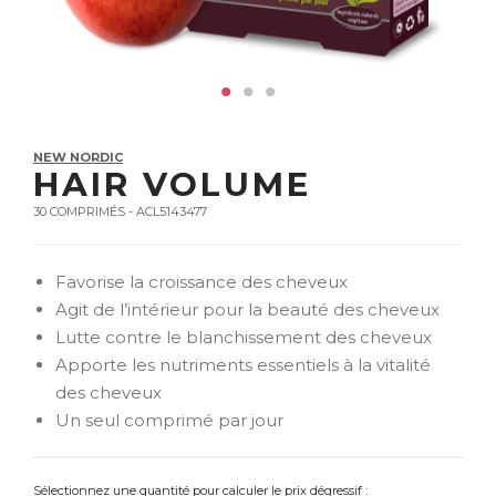
NEW NORDIC
HAIR VOLUME
30 COMPRIMÉS - ACL5143477
Favorise la croissance des cheveux
Agit de l’intérieur pour la beauté des cheveux
Lutte contre le blanchissement des cheveux
Apporte les nutriments essentiels à la vitalité
des cheveux
Un seul comprimé par jour
Sélectionnez une quantité pour calculer le prix dégressif :