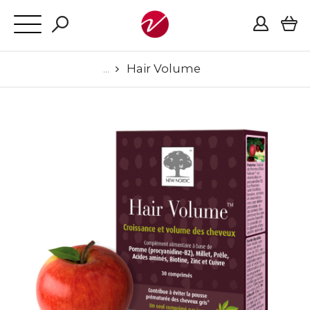
Hair Volume