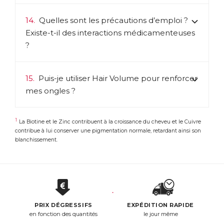
14.
Quelles sont les précautions d’emploi ?
Existe-t-il des interactions médicamenteuses
?
15.
Puis-je utiliser Hair Volume pour renforcer
mes ongles ?
1
La Biotine et le Zinc contribuent à la croissance du cheveu et le Cuivre
contribue à lui conserver une pigmentation normale, retardant ainsi son
blanchissement.
PRIX DÉGRESSIFS
EXPÉDITION RAPIDE
en fonction des quantités
le jour même