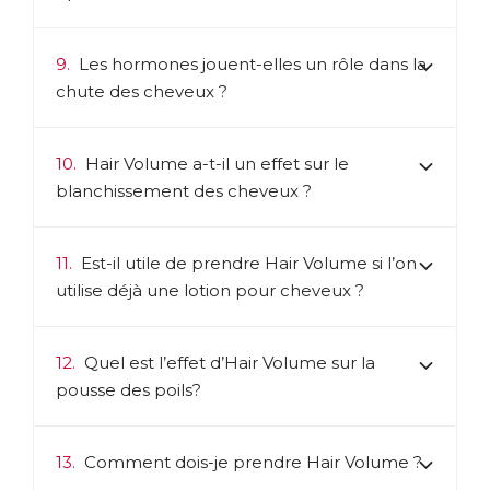
9.
Les hormones jouent-elles un rôle dans la
chute des cheveux ?
10.
Hair Volume a-t-il un effet sur le
blanchissement des cheveux ?
11.
Est-il utile de prendre Hair Volume si l’on
utilise déjà une lotion pour cheveux ?
12.
Quel est l’effet d’Hair Volume sur la
pousse des poils?
13.
Comment dois-je prendre Hair Volume ?