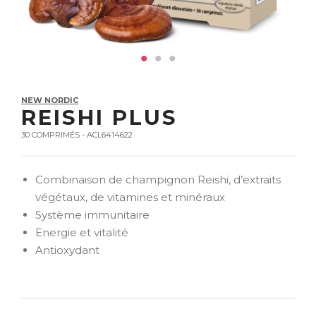
NEW NORDIC
REISHI PLUS
30 COMPRIMÉS - ACL6414622
Combinaison de champignon Reishi, d’extraits
végétaux, de vitamines et minéraux
Système immunitaire
Energie et vitalité
Antioxydant