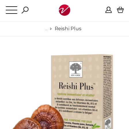
Reishi Plus