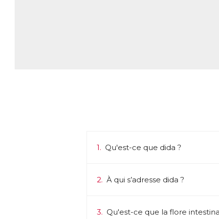
1.
Qu'est-ce que dida ?
2.
À qui s’adresse dida ?
3.
Qu'est-ce que la flore intestina