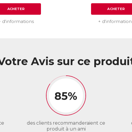
ACHETER
ACHETER
+ d'informations
+ d'information
Votre Avis sur ce produi
85%
ce
des clients recommanderaient ce
produit à un ami