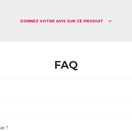
DONNEZ VOTRE AVIS SUR CE PRODUIT
FAQ
le ?