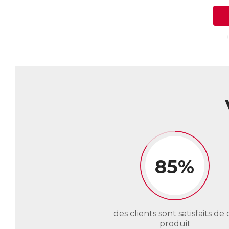
85%
des clients sont satisfaits de 
produit