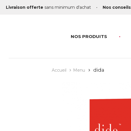
Livraison offerte
sans minimum d'achat
•
Nos conseils
NOS PRODUITS
dida
Accueil
Menu