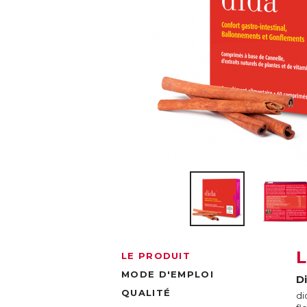
LE PRODUIT
MODE D'EMPLOI
D
QUALITÉ
di