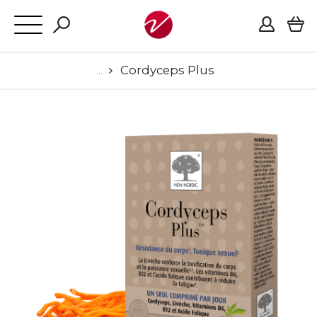
Cordyceps Plus