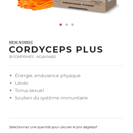
NEW NORDIC
CORDYCEPS PLUS
30 COMPRIMÉS - ACL6414620
Énergie, endurance physique
Libido
Tonus sexuel
Soutien du système immunitaire
Sélectionnez une quantité pour calculer le prix dégressif :