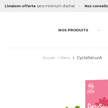
Livraison offerte
sans minimum d'achat
•
Nos conseils
NOS PRODUITS
CyclaSécurA
Accueil
Menu