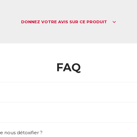
DONNEZ VOTRE AVIS SUR CE PRODUIT
FAQ
 nous détoxifier ?