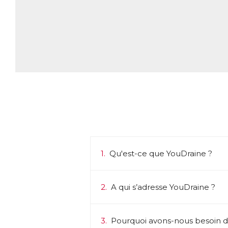
1.
Qu'est-ce que YouDraine ?
2.
A qui s’adresse YouDraine ?
3.
Pourquoi avons-nous besoin de