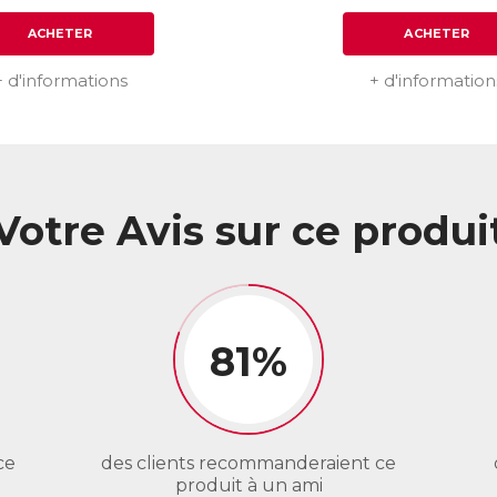
ACHETER
ACHETER
+ d'informations
+ d'information
Votre Avis sur ce produi
81%
ce
des clients recommanderaient ce
produit à un ami