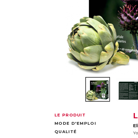
LE PRODUIT
MODE D'EMPLOI
E
QUALITÉ
Yo