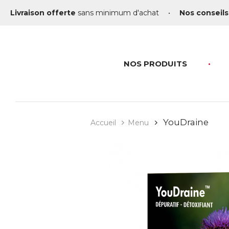
Livraison offerte
sans minimum d'achat
•
Nos conseils
NOS PRODUITS
YouDraine
Accueil
Menu