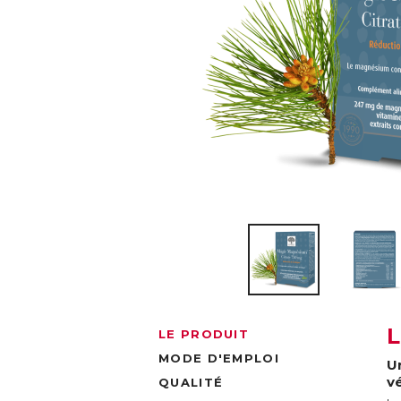
LE PRODUIT
MODE D'EMPLOI
U
v
QUALITÉ