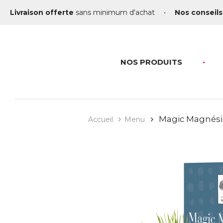
Livraison offerte
sans minimum d'achat
•
Nos conseils
NOS PRODUITS
Magic Magnési
Accueil
Menu