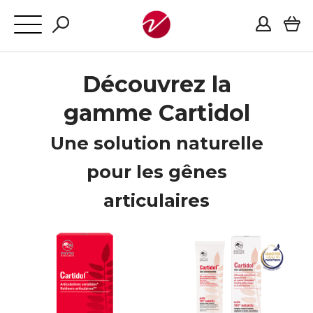
Découvrez la
gamme Cartidol
Une solution naturelle
pour les gênes
articulaires