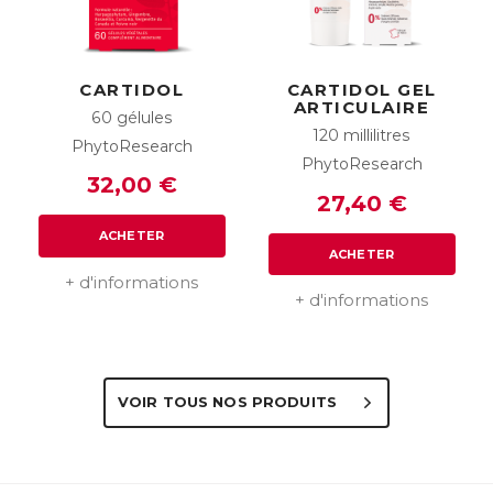
CARTIDOL
CARTIDOL GEL
ARTICULAIRE
60 gélules
120 millilitres
PhytoResearch
PhytoResearch
32,00 €
27,40 €
ACHETER
ACHETER
+ d'informations
+ d'informations
VOIR TOUS NOS PRODUITS