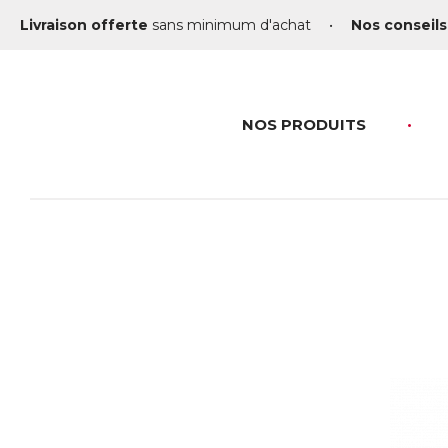
Livraison offerte
sans minimum d'achat
•
Nos conseils
NOS PRODUITS