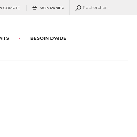
N COMPTE
MON PANIER
NTS
BESOIN D'AIDE