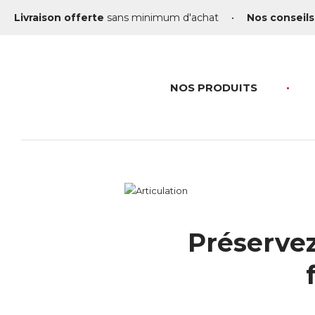
Livraison offerte
sans minimum d'achat
•
Nos conseils
NOS PRODUITS
Préservez