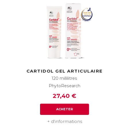
CARTIDOL GEL ARTICULAIRE
120 millilitres
PhytoResearch
27,40 €
ACHETER
+ d'informations