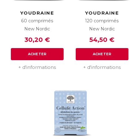
YOUDRAINE
YOUDRAINE
60 comprimés
120 comprimés
New Nordic
New Nordic
30,20 €
54,50 €
ACHETER
ACHETER
+ d'informations
+ d'informations