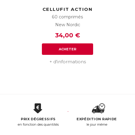
CELLUFIT ACTION
60 comprimés
New Nordic
34,00 €
ACHETER
+ d'informations
PRIX DÉGRESSIFS
EXPÉDITION RAPIDE
en fonction des quantités
le jour même