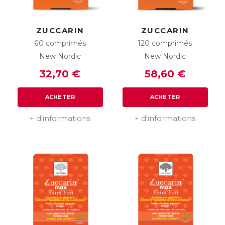
ZUCCARIN
ZUCCARIN
60 comprimés
120 comprimés
New Nordic
New Nordic
32,70 €
58,60 €
ACHETER
ACHETER
+ d'informations
+ d'informations