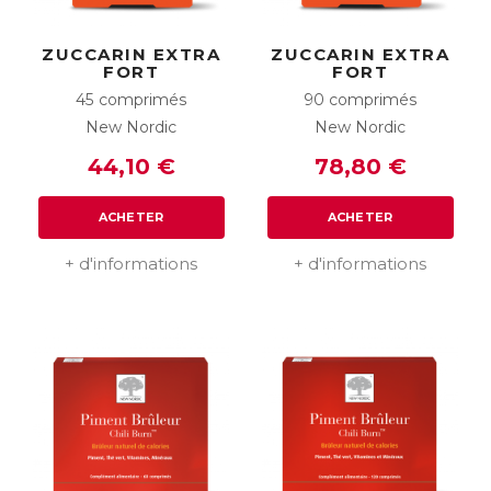
ZUCCARIN EXTRA
ZUCCARIN EXTRA
FORT
FORT
45 comprimés
90 comprimés
New Nordic
New Nordic
44,10 €
78,80 €
ACHETER
ACHETER
+ d'informations
+ d'informations