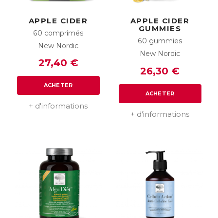
APPLE CIDER
APPLE CIDER
GUMMIES
60 comprimés
60 gummies
New Nordic
New Nordic
27,40 €
26,30 €
ACHETER
ACHETER
+ d'informations
+ d'informations