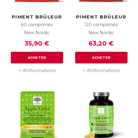
PIMENT BRÛLEUR
PIMENT BRÛLEUR
60 comprimés
120 comprimés
New Nordic
New Nordic
35,90 €
63,20 €
ACHETER
ACHETER
+ d'informations
+ d'informations