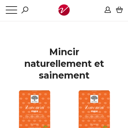
Mincir
naturellement et
sainement