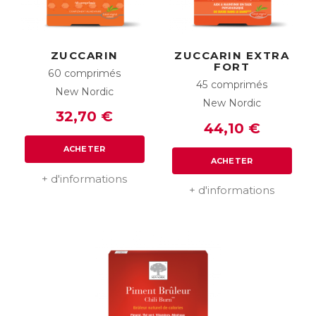
ZUCCARIN
ZUCCARIN EXTRA
FORT
60 comprimés
45 comprimés
New Nordic
New Nordic
32,70 €
44,10 €
ACHETER
ACHETER
+ d'informations
+ d'informations