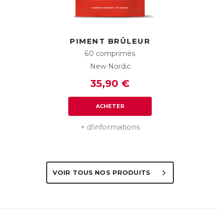
PIMENT BRÛLEUR
60 comprimés
New Nordic
35,90 €
ACHETER
+ d'informations
VOIR TOUS NOS PRODUITS