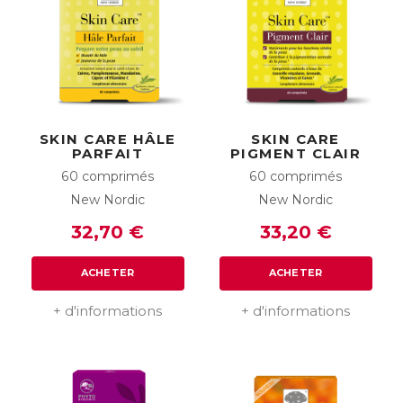
SKIN CARE HÂLE
SKIN CARE
PARFAIT
PIGMENT CLAIR
60 comprimés
60 comprimés
New Nordic
New Nordic
32,70 €
33,20 €
ACHETER
ACHETER
+ d'informations
+ d'informations