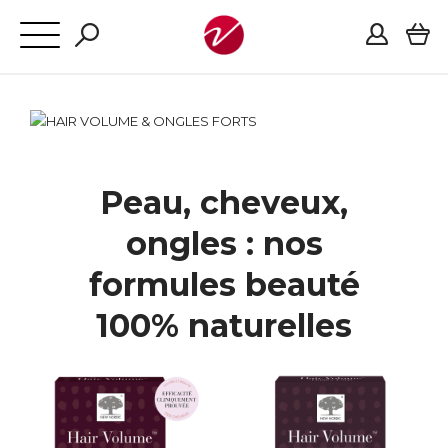
Peau, cheveux,
ongles : nos
formules beauté
100% naturelles