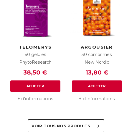
TELOMERYS
ARGOUSIER
60 gélules
30 comprimés
PhytoResearch
New Nordic
38,50 €
13,80 €
ACHETER
ACHETER
+ d'informations
+ d'informations
VOIR TOUS NOS PRODUITS