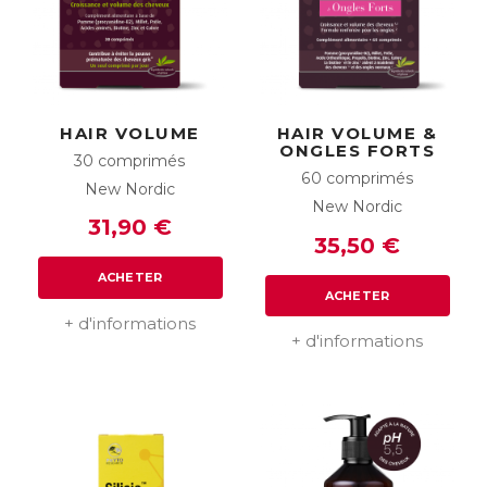
HAIR VOLUME
HAIR VOLUME &
ONGLES FORTS
30 comprimés
60 comprimés
New Nordic
New Nordic
31,90 €
35,50 €
ACHETER
ACHETER
+ d'informations
+ d'informations