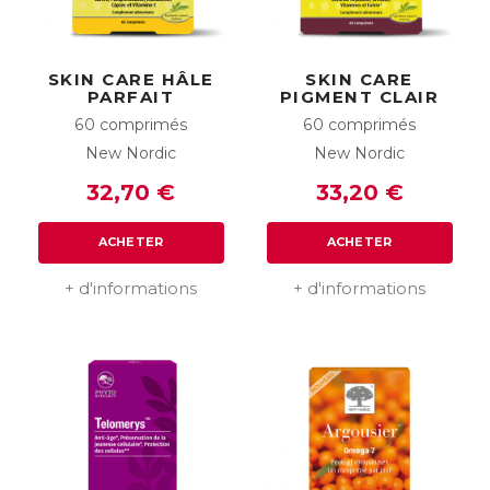
SKIN CARE HÂLE
SKIN CARE
PARFAIT
PIGMENT CLAIR
60 comprimés
60 comprimés
New Nordic
New Nordic
32,70 €
33,20 €
ACHETER
ACHETER
+ d'informations
+ d'informations