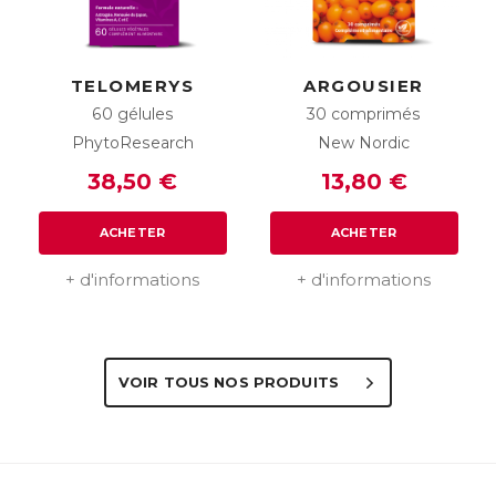
TELOMERYS
ARGOUSIER
60 gélules
30 comprimés
PhytoResearch
New Nordic
38,50 €
13,80 €
ACHETER
ACHETER
+ d'informations
+ d'informations
VOIR TOUS NOS PRODUITS