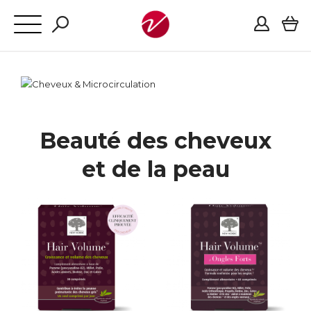
Beauté des cheveux
et de la peau