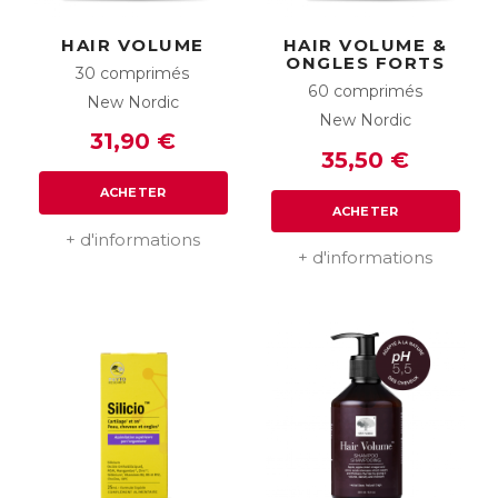
HAIR VOLUME
HAIR VOLUME &
ONGLES FORTS
30 comprimés
60 comprimés
New Nordic
New Nordic
31,90 €
35,50 €
ACHETER
ACHETER
+ d'informations
+ d'informations