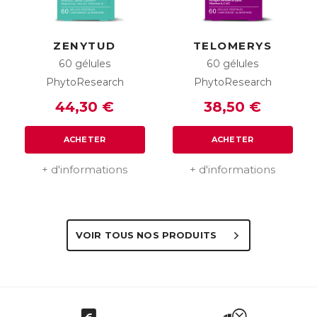
ZENYTUD
TELOMERYS
60 gélules
60 gélules
PhytoResearch
PhytoResearch
44,30 €
38,50 €
ACHETER
ACHETER
+ d'informations
+ d'informations
VOIR TOUS NOS PRODUITS