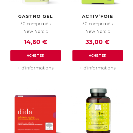
GASTRO GEL
ACTIV’FOIE
30 comprimés
30 comprimés
New Nordic
New Nordic
14,60 €
33,00 €
ACHETER
ACHETER
+ d'informations
+ d'informations