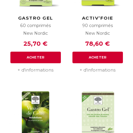
GASTRO GEL
ACTIV’FOIE
60 comprimés
90 comprimés
New Nordic
New Nordic
25,70 €
78,60 €
ACHETER
ACHETER
+ d'informations
+ d'informations