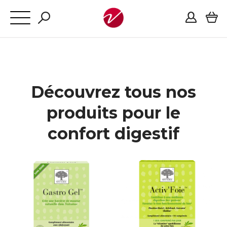
Découvrez tous nos
produits pour le
confort digestif