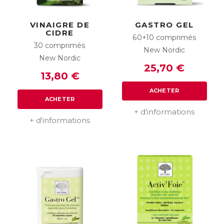
VINAIGRE DE
GASTRO GEL
CIDRE
60+10 comprimés
30 comprimés
New Nordic
New Nordic
25,70 €
13,80 €
ACHETER
ACHETER
+ d'informations
+ d'informations