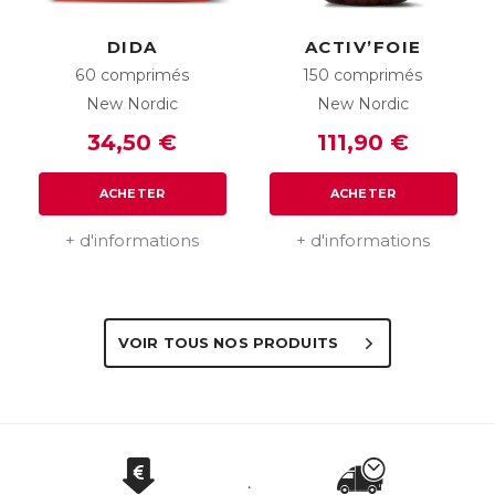
DIDA
ACTIV’FOIE
60 comprimés
150 comprimés
New Nordic
New Nordic
34,50 €
111,90 €
ACHETER
ACHETER
+ d'informations
+ d'informations
VOIR TOUS NOS PRODUITS