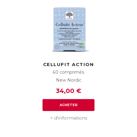
CELLUFIT ACTION
60 comprimés
New Nordic
34,00 €
ACHETER
+ d'informations