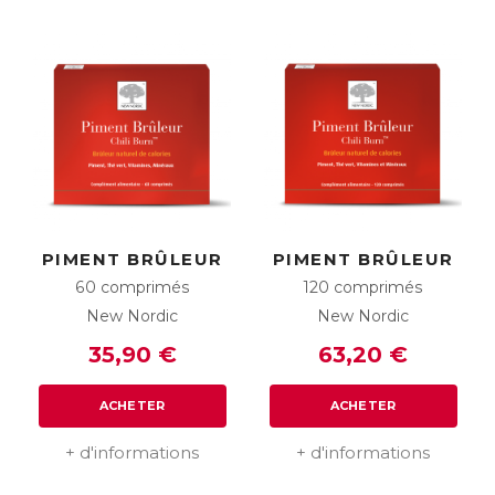
PIMENT BRÛLEUR
PIMENT BRÛLEUR
60 comprimés
120 comprimés
New Nordic
New Nordic
35,90 €
63,20 €
ACHETER
ACHETER
+ d'informations
+ d'informations