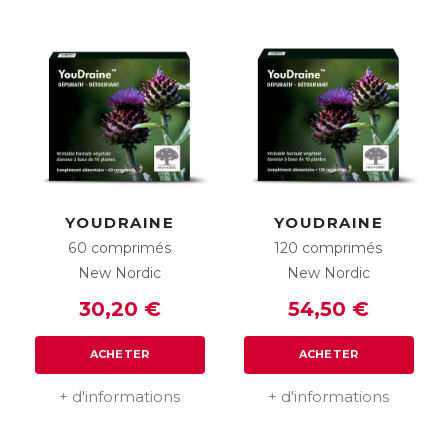
YOUDRAINE
YOUDRAINE
60 comprimés
120 comprimés
New Nordic
New Nordic
30,20 €
54,50 €
ACHETER
ACHETER
+ d'informations
+ d'informations