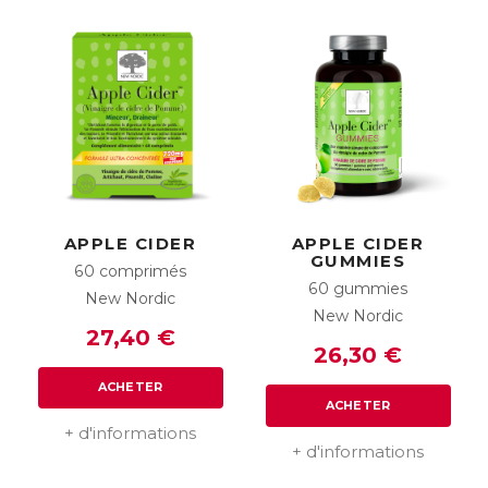
APPLE CIDER
APPLE CIDER
GUMMIES
60 comprimés
60 gummies
New Nordic
New Nordic
27,40 €
26,30 €
ACHETER
ACHETER
+ d'informations
+ d'informations