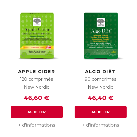
APPLE CIDER
ALGO DIÈT
120 comprimés
90 comprimés
New Nordic
New Nordic
46,60 €
46,40 €
ACHETER
ACHETER
+ d'informations
+ d'informations