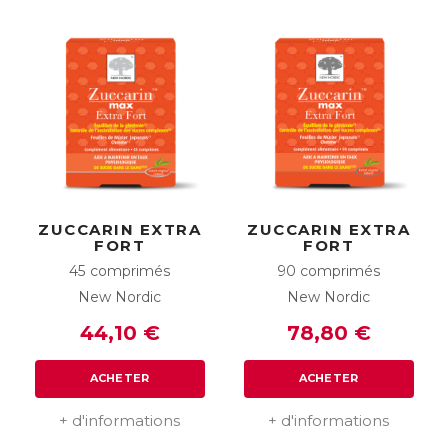
ZUCCARIN EXTRA
ZUCCARIN EXTRA
FORT
FORT
45 comprimés
90 comprimés
New Nordic
New Nordic
44,10 €
78,80 €
ACHETER
ACHETER
+ d'informations
+ d'informations