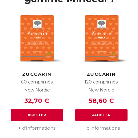
ZUCCARIN
ZUCCARIN
60 comprimés
120 comprimés
New Nordic
New Nordic
32,70 €
58,60 €
ACHETER
ACHETER
+ d'informations
+ d'informations