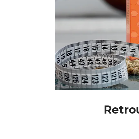
Retro