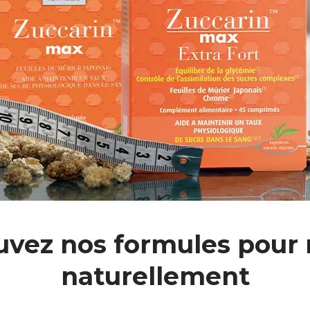
uvez nos formules pour 
naturellement