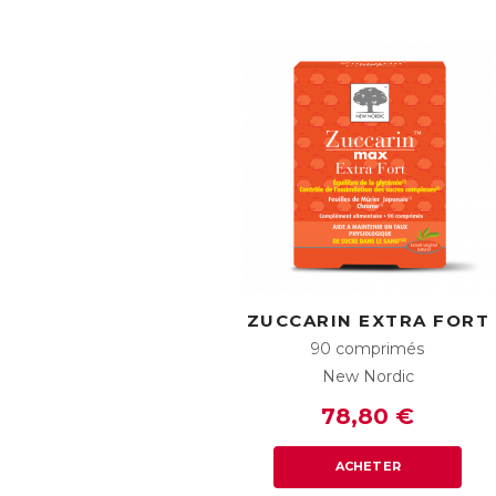
ZUCCARIN EXTRA FORT
90 comprimés
New Nordic
78,80 €
ACHETER