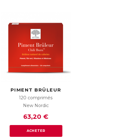
PIMENT BRÛLEUR
120 comprimés
New Nordic
63,20 €
ACHETER