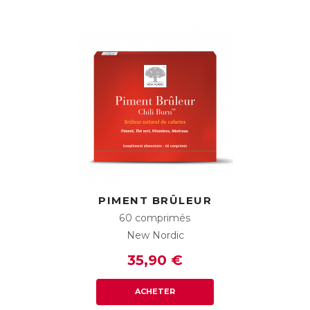
PIMENT BRÛLEUR
60 comprimés
New Nordic
35,90 €
ACHETER