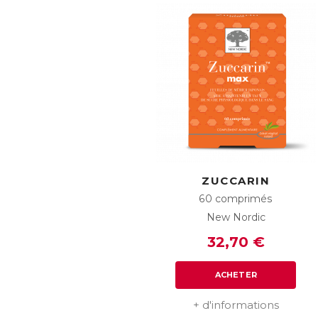
ZUCCARIN
60 comprimés
New Nordic
32,70 €
ACHETER
+ d'informations