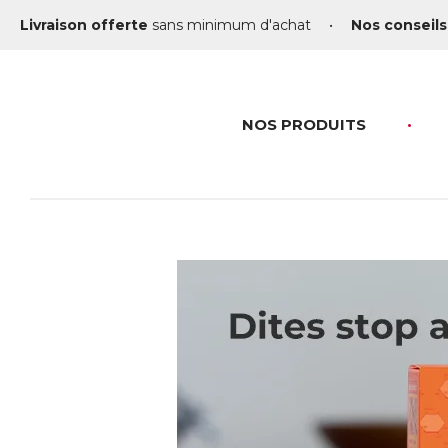
Livraison offerte
sans minimum d'achat
•
Nos conseils
NOS PRODUITS