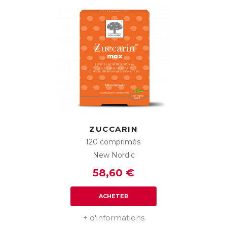
ZUCCARIN
120 comprimés
New Nordic
58,60 €
ACHETER
+ d'informations