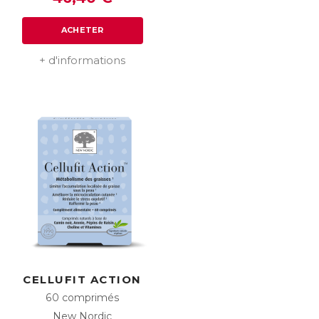
ACHETER
+ d'informations
CELLUFIT ACTION
60 comprimés
New Nordic