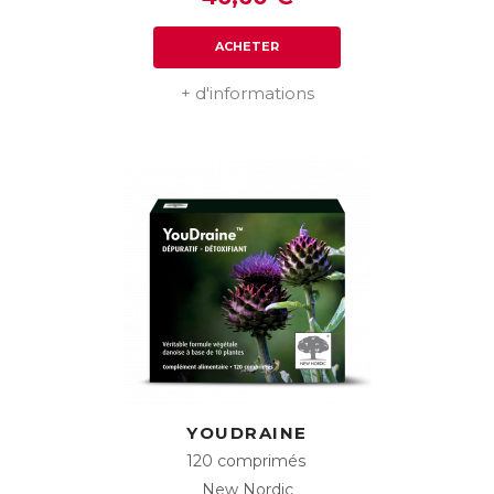
ACHETER
+ d'informations
YOUDRAINE
120 comprimés
New Nordic