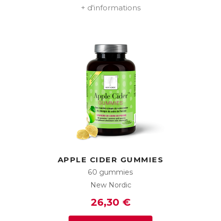
+ d'informations
APPLE CIDER GUMMIES
60 gummies
New Nordic
26,30 €