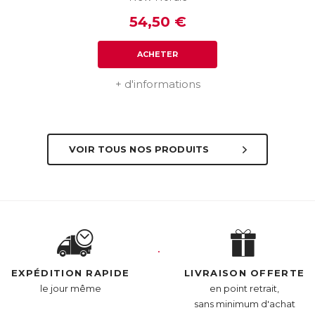
54,50 €
ACHETER
+ d'informations
VOIR TOUS NOS PRODUITS
EXPÉDITION RAPIDE
LIVRAISON OFFERTE
le jour même
en point retrait,
sans minimum d'achat