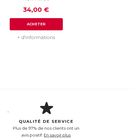
34,00 €
ACHETER
+ d'informations
QUALITÉ DE SERVICE
Plus de 97% de nos clients ont un
avis positif.
En savoir plus