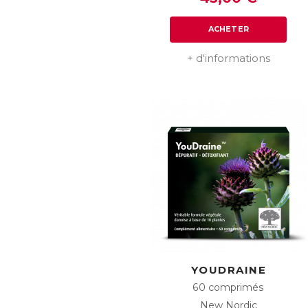
ACHETER
+ d'informations
YOUDRAINE
60 comprimés
New Nordic