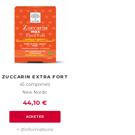
ZUCCARIN EXTRA FORT
45 comprimés
New Nordic
44,10 €
ACHETER
+ d'informations