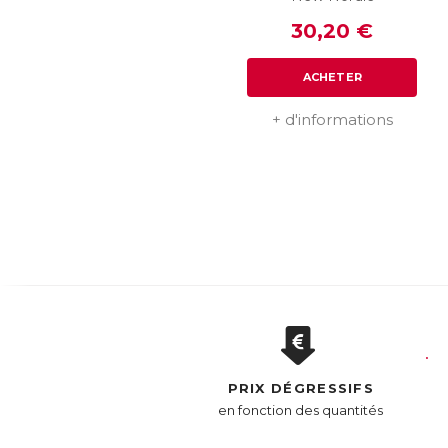
30,20 €
ACHETER
+ d'informations
PRIX DÉGRESSIFS
en fonction des quantités