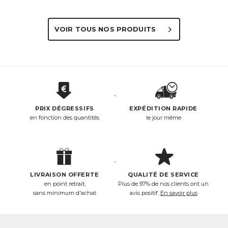
VOIR TOUS NOS PRODUITS
PRIX DÉGRESSIFS
EXPÉDITION RAPIDE
en fonction des quantités
le jour même
LIVRAISON OFFERTE
QUALITÉ DE SERVICE
en point retrait,
Plus de 97% de nos clients ont un
sans minimum d'achat
avis positif.
En savoir plus