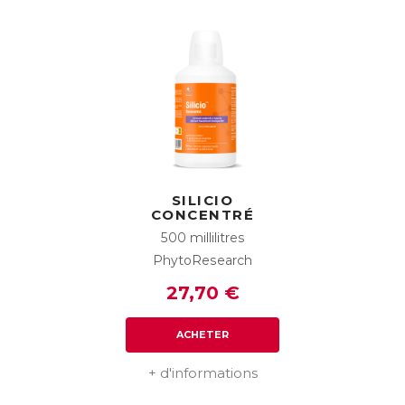
SILICIO
CONCENTRÉ
500 millilitres
PhytoResearch
27,70 €
ACHETER
+ d'informations