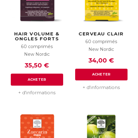
HAIR VOLUME &
CERVEAU CLAIR
ONGLES FORTS
60 comprimés
60 comprimés
New Nordic
New Nordic
34,00 €
35,50 €
ACHETER
ACHETER
+ d'informations
+ d'informations