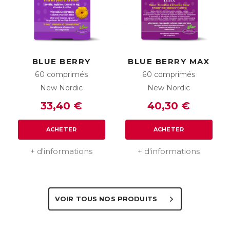
BLUE BERRY
BLUE BERRY MAX
60 comprimés
60 comprimés
New Nordic
New Nordic
33,40 €
40,30 €
ACHETER
ACHETER
+ d'informations
+ d'informations
VOIR TOUS NOS PRODUITS