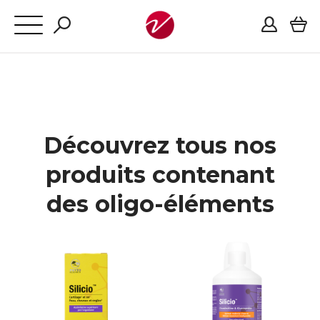
Découvrez tous nos
produits contenant
des oligo-éléments