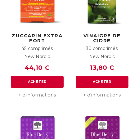
ZUCCARIN EXTRA
VINAIGRE DE
FORT
CIDRE
45 comprimés
30 comprimés
New Nordic
New Nordic
44,10 €
13,80 €
ACHETER
ACHETER
+ d'informations
+ d'informations