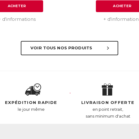
ACHETER
ACHETER
+ d'informations
+ d'information
VOIR TOUS NOS PRODUITS
EXPÉDITION RAPIDE
LIVRAISON OFFERTE
le jour même
en point retrait,
sans minimum d'achat