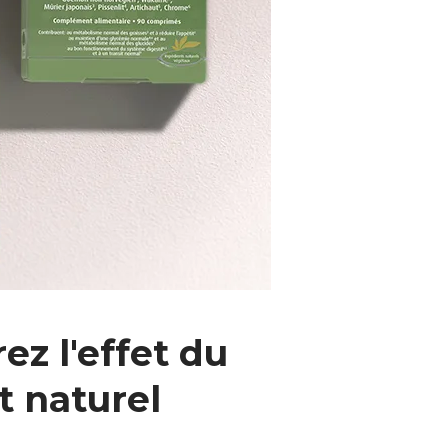
ez l'effet du
t naturel