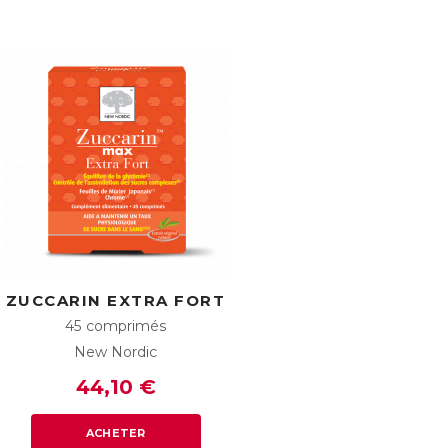
ZUCCARIN EXTRA FORT
45 comprimés
New Nordic
44,10 €
ACHETER