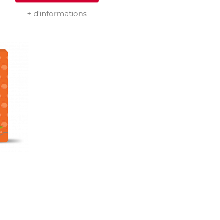
+ d'informations