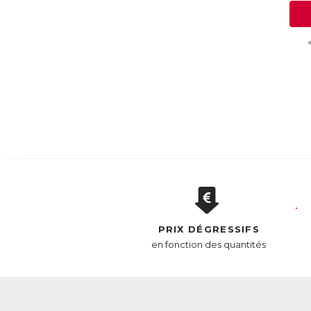
PRIX DÉGRESSIFS
en fonction des quantités