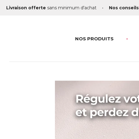
Livraison offerte
sans minimum d'achat
•
Nos conseils
NOS PRODUITS