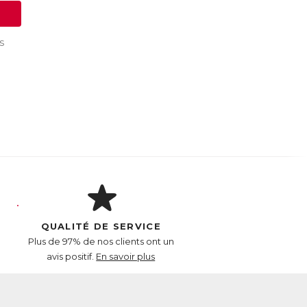
s
QUALITÉ DE SERVICE
Plus de 97% de nos clients ont un
avis positif.
En savoir plus