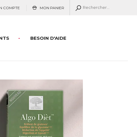
N COMPTE
MON PANIER
NTS
BESOIN D'AIDE