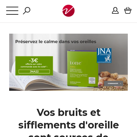
Vos bruits et
sifflements d'oreille