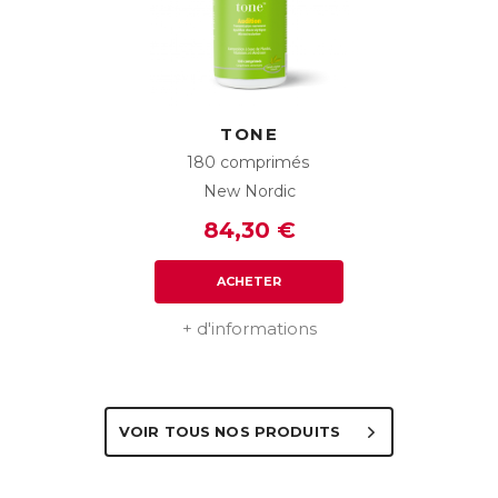
TONE
180 comprimés
New Nordic
84,30 €
ACHETER
+ d'informations
VOIR TOUS NOS PRODUITS