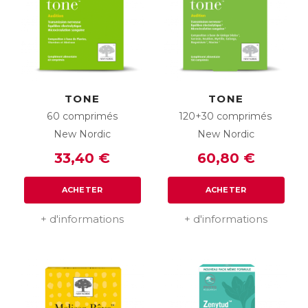
TONE
TONE
60 comprimés
120+30 comprimés
New Nordic
New Nordic
33,40 €
60,80 €
ACHETER
ACHETER
+ d'informations
+ d'informations