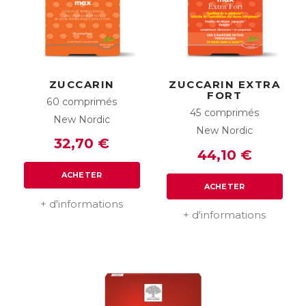
ZUCCARIN
ZUCCARIN EXTRA
FORT
60 comprimés
45 comprimés
New Nordic
New Nordic
32,70 €
44,10 €
ACHETER
ACHETER
+ d'informations
+ d'informations