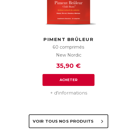
PIMENT BRÛLEUR
60 comprimés
New Nordic
35,90 €
ACHETER
+ d'informations
VOIR TOUS NOS PRODUITS