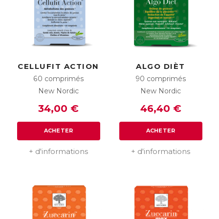
CELLUFIT ACTION
ALGO DIÈT
60 comprimés
90 comprimés
New Nordic
New Nordic
34,00 €
46,40 €
ACHETER
ACHETER
+ d'informations
+ d'informations