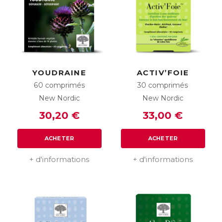
YOUDRAINE
ACTIV’FOIE
60 comprimés
30 comprimés
New Nordic
New Nordic
30,20 €
33,00 €
ACHETER
ACHETER
+ d'informations
+ d'informations