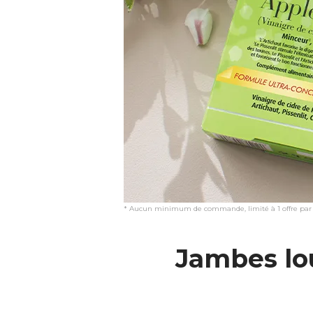
* Aucun minimum de commande, limité à 1 offre par fo
Jambes lo