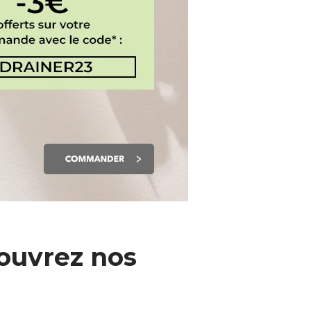
ouvrez nos