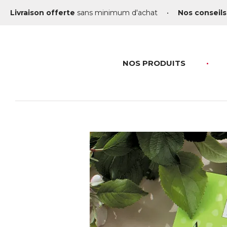
Livraison offerte
sans minimum d'achat
•
Nos conseils
NOS PRODUITS