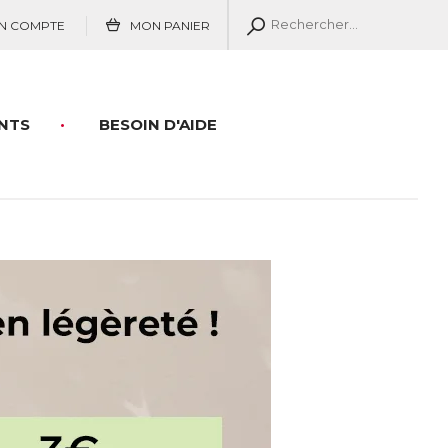
N COMPTE
MON PANIER
NTS
BESOIN D'AIDE